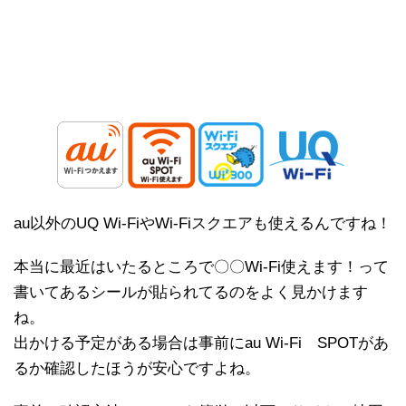
au以外のUQ Wi-FiやWi-Fiスクエアも使えるんですね！
本当に最近はいたるところで〇〇Wi-Fi使えます！って
書いてあるシールが貼られてるのをよく見かけます
ね。
出かける予定がある場合は事前にau Wi-Fi SPOTがあ
るか確認したほうが安心ですよね。