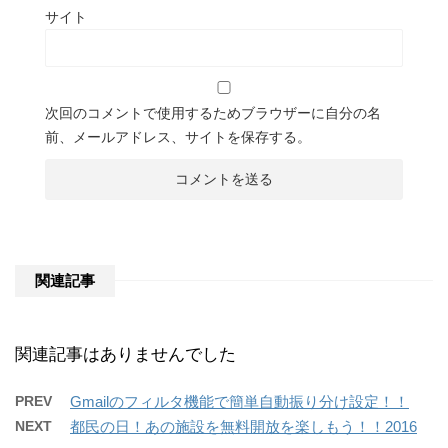
サイト
次回のコメントで使用するためブラウザーに自分の名
前、メールアドレス、サイトを保存する。
関連記事
関連記事はありませんでした
PREV
Gmailのフィルタ機能で簡単自動振り分け設定！！
NEXT
都民の日！あの施設を無料開放を楽しもう！！2016