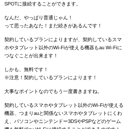
SPOTに接続することができます。
なんだ、やっぱり普通じゃん！
って思ったあなた！まだ続きがあるんです！
契約しているプランによりますが、契約しているスマ
ホやタブレット以外のWi-Fiが使える機器もau Wi-Fiに
つなぐことが出来ます！
しかも、無料です！
※注意！契約しているプランによります！
大事なポイントなのでもう一度書きますね。
契約しているスマホやタブレット以外のWi-Fiが使える
機器、つまりauと関係ないスマホやタブレットにくわ
え、パソコンやニンテンドー3DSやPSPなどのゲーム