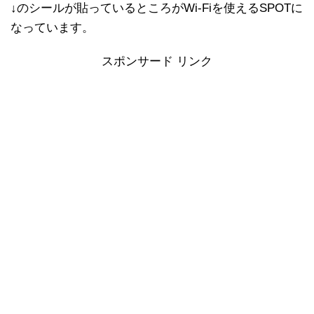
↓のシールが貼っているところがWi-Fiを使えるSPOTに
なっています。
スポンサード リンク