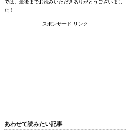
では、最後までお読みいただきありがとうございまし
た！
スポンサード リンク
あわせて読みたい記事