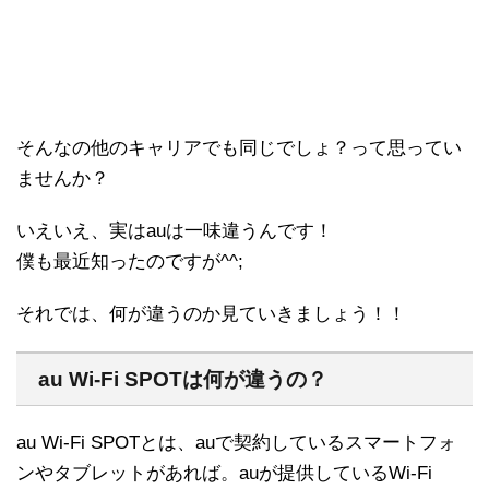
そんなの他のキャリアでも同じでしょ？って思ってい
ませんか？
いえいえ、実はauは一味違うんです！
僕も最近知ったのですが^^;
それでは、何が違うのか見ていきましょう！！
au Wi-Fi SPOTは何が違うの？
au Wi-Fi SPOTとは、auで契約しているスマートフォ
ンやタブレットがあれば。auが提供しているWi-Fi