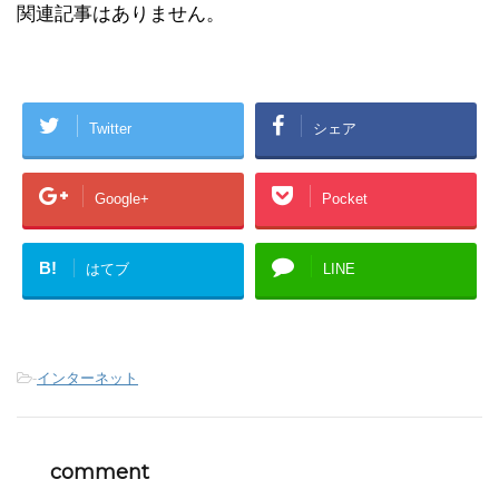
関連記事はありません。
Twitter
シェア
Google+
Pocket
B!
はてブ
LINE
-
インターネット
comment