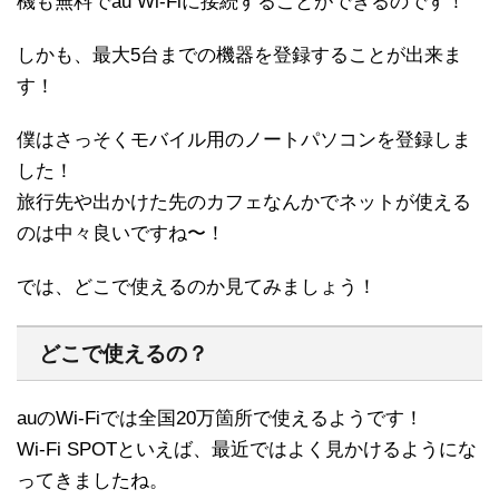
機も無料でau Wi-Fiに接続することができるのです！
しかも、最大5台までの機器を登録することが出来ま
す！
僕はさっそくモバイル用のノートパソコンを登録しま
した！
旅行先や出かけた先のカフェなんかでネットが使える
のは中々良いですね〜！
では、どこで使えるのか見てみましょう！
どこで使えるの？
auのWi-Fiでは全国20万箇所で使えるようです！
Wi-Fi SPOTといえば、最近ではよく見かけるようにな
ってきましたね。