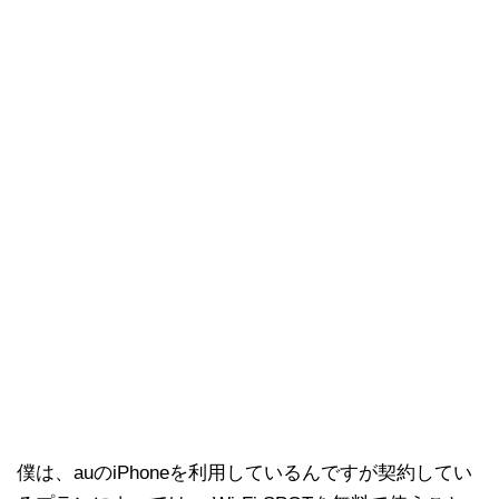
僕は、auのiPhoneを利用しているんですが契約してい