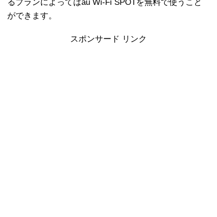
るプランによってはau Wi-Fi SPOTを無料で使うこと
ができます。
スポンサード リンク