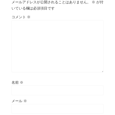
メールアドレスが公開されることはありません。
※
が付
いている欄は必須項目です
コメント
※
名前
※
メール
※