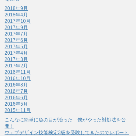
2018年9月
2018年4月
2017年10月
2017年9月
2017年7月
2017年6月
2017年5月
2017年4月
2017年3月
2017年2月
2016年11月
2016年10月
2016年8月
2016年7月
2016年6月
2016年5月
2015年11月
こんなに簡単に魚の目が治った！僕がやった対処法を公
開！
ウェブデザイン技能検定3級を受験してきたのでレポート