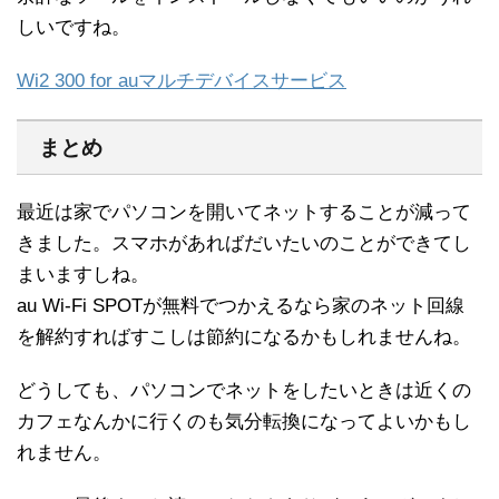
しいですね。
Wi2 300 for auマルチデバイスサービス
まとめ
最近は家でパソコンを開いてネットすることが減って
きました。スマホがあればだいたいのことができてし
まいますしね。
au Wi-Fi SPOTが無料でつかえるなら家のネット回線
を解約すればすこしは節約になるかもしれませんね。
どうしても、パソコンでネットをしたいときは近くの
カフェなんかに行くのも気分転換になってよいかもし
れません。