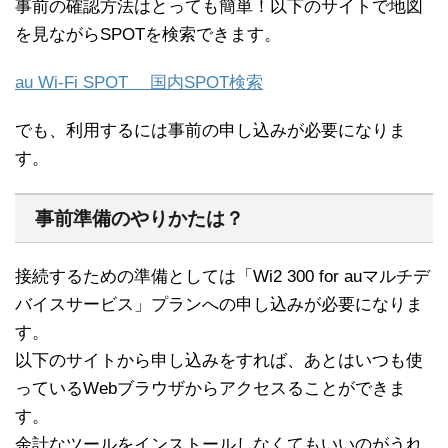
事前の確認方法はとっても簡単！以下のサイトで地図
を見ながらSPOTを検索できます。
au Wi-Fi SPOT 国内SPOT検索
でも、利用するには事前の申し込みが必要になりま
す。
事前準備のやりかたは？
接続するための準備としては「Wi2 300 for auマルチデ
バイスサービス」プランへの申し込みが必要になりま
す。
以下のサイトから申し込みをすれば、あとはいつも使
っているWebブラウザからアクセスることができま
す。
余計なツールをインストールしなくてもいいのがうれ